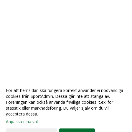
För att hemsidan ska fungera korrekt använder vi nödvändiga
cookies från SportAdmin. Dessa går inte att stänga av.
Föreningen kan också använda frivilliga cookies, t.ex. för
statistik eller marknadsföring. Du väljer själv om du vill
acceptera dessa.
Anpassa dina val
Cookie-
Gå till